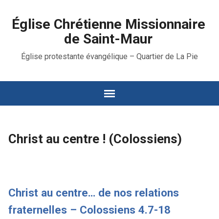
Église Chrétienne Missionnaire
de Saint-Maur
Église protestante évangélique – Quartier de La Pie
Christ au centre ! (Colossiens)
Christ au centre… de nos relations
fraternelles – Colossiens 4.7-18