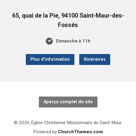
65, quai de la Pie, 94100 Saint-Maur-des-
Fossés
Dimanche à 11h
Plus d'information
Itinéraires
Aperçu complet du site
© 2026 Église Chrétienne Missionnaire de Saint-Maur.
Powered by
ChurchThemes.com