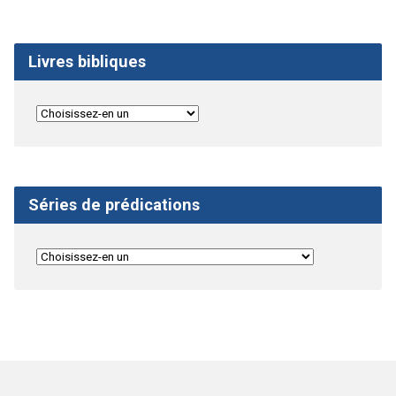
Livres bibliques
Séries de prédications