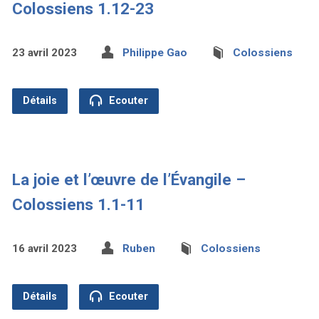
Colossiens 1.12-23
23 avril 2023
Philippe Gao
Colossiens
Détails
Ecouter
La joie et l’œuvre de l’Évangile –
Colossiens 1.1-11
16 avril 2023
Ruben
Colossiens
Détails
Ecouter