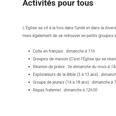
Activités pour tous
L’Église se vit à la fois dans l’unité et dans la di
mais également de se retrouver en petits groupes a
Culte en français :
dimanche à 11h
Groupes de maison (C’est l’Église qui se réuni
Réunion de prière :
3e dimanche du mois à 14
Explorateurs de la Bible (3 à 13 ans) :
dimanch
Groupe de jeunes (14 à 18 ans) :
dimanche à 
Repas fraternel :
dimanche à 12h30