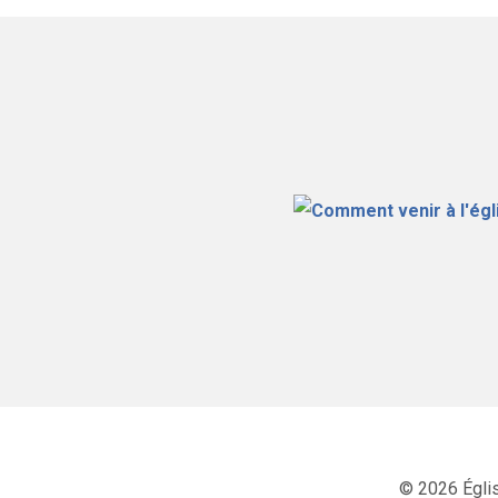
© 2026 Égli