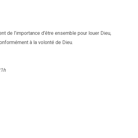
lent de l’importance d’être ensemble pour louer Dieu,
conformément à la volonté de Dieu.
21h