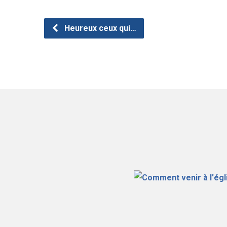
Heureux ceux qui…