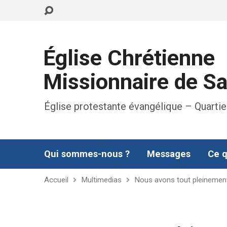
Église Chrétienne
Missionnaire de S
Église protestante évangélique – Quartie
Qui sommes-nous ?
Messages
Ce q
Accueil
Multimedias
Nous avons tout pleinemen