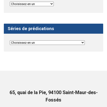
Séries de prédications
65, quai de la Pie, 94100 Saint-Maur-des-
Fossés