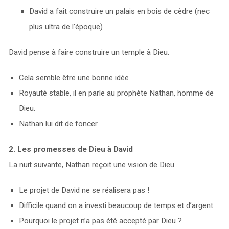
David a fait construire un palais en bois de cèdre (nec
plus ultra de l’époque)
David pense à faire construire un temple à Dieu.
Cela semble être une bonne idée
Royauté stable, il en parle au prophète Nathan, homme de
Dieu.
Nathan lui dit de foncer.
2. Les promesses de Dieu à David
La nuit suivante, Nathan reçoit une vision de Dieu
Le projet de David ne se réalisera pas !
Difficile quand on a investi beaucoup de temps et d’argent.
Pourquoi le projet n’a pas été accepté par Dieu ?