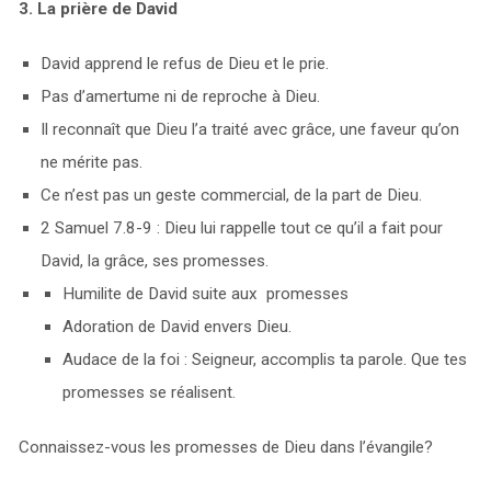
3. La prière de David
David apprend le refus de Dieu et le prie.
Pas d’amertume ni de reproche à Dieu.
Il reconnaît que Dieu l’a traité avec grâce, une faveur qu’on
ne mérite pas.
Ce n’est pas un geste commercial, de la part de Dieu.
2 Samuel 7.8-9 : Dieu lui rappelle tout ce qu’il a fait pour
David, la grâce, ses promesses.
Humilite de David suite aux promesses
Adoration de David envers Dieu.
Audace de la foi : Seigneur, accomplis ta parole. Que tes
promesses se réalisent.
Connaissez-vous les promesses de Dieu dans l’évangile?