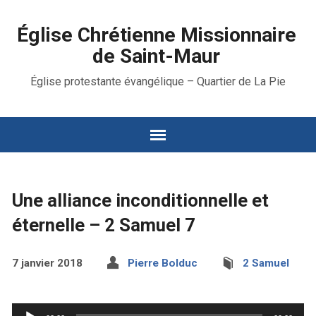
Église Chrétienne Missionnaire
de Saint-Maur
Église protestante évangélique – Quartier de La Pie
Une alliance inconditionnelle et
éternelle – 2 Samuel 7
7 janvier 2018
Pierre Bolduc
2 Samuel
Lecteur