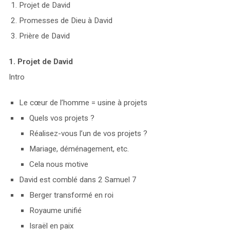
Projet de David
Promesses de Dieu à David
Prière de David
1. Projet de David
Intro
Le cœur de l’homme = usine à projets
Quels vos projets ?
Réalisez-vous l’un de vos projets ?
Mariage, déménagement, etc.
Cela nous motive
David est comblé dans 2 Samuel 7
Berger transformé en roi
Royaume unifié
Israël en paix