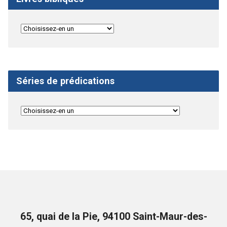
Séries de prédications
65, quai de la Pie, 94100 Saint-Maur-des-