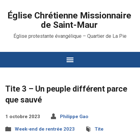
Église Chrétienne Missionnaire
de Saint-Maur
Église protestante évangélique – Quartier de La Pie
Tite 3 – Un peuple différent parce
que sauvé
1 octobre 2023
Philippe Gao
Week-end de rentrée 2023
Tite