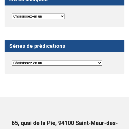
Séries de prédications
65, quai de la Pie, 94100 Saint-Maur-des-