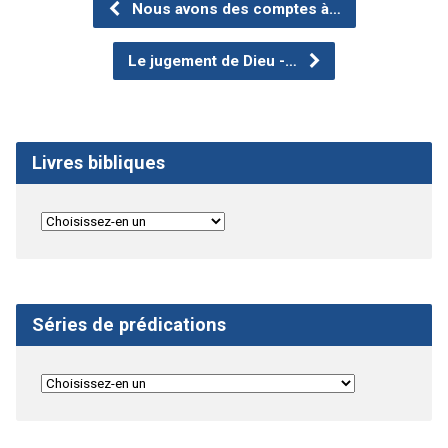
Nous avons des comptes à…
Le jugement de Dieu -…
Livres bibliques
Séries de prédications