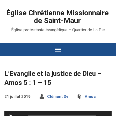
Église Chrétienne Missionnaire
de Saint-Maur
Église protestante évangélique – Quartier de La Pie
L’Evangile et la justice de Dieu –
Amos 5 : 1 – 15
21 juillet 2019
Clément Dv
Amos
Lecteur