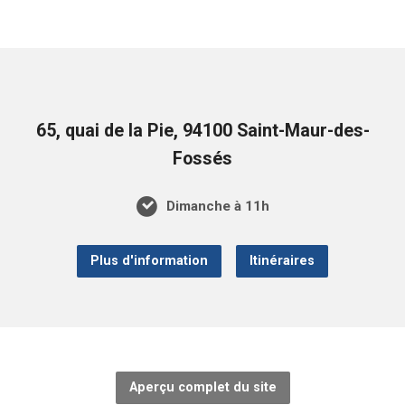
65, quai de la Pie, 94100 Saint-Maur-des-
Fossés
Dimanche à 11h
Plus d'information
Itinéraires
Aperçu complet du site