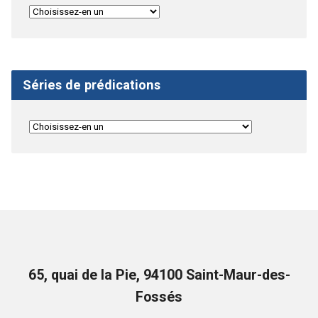
Séries de prédications
65, quai de la Pie, 94100 Saint-Maur-des-
Fossés