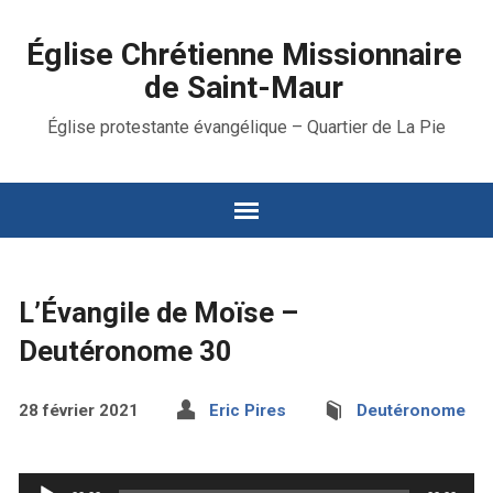
Église Chrétienne Missionnaire
de Saint-Maur
Église protestante évangélique – Quartier de La Pie
L’Évangile de Moïse –
Deutéronome 30
28 février 2021
Eric Pires
Deutéronome
Lecteur