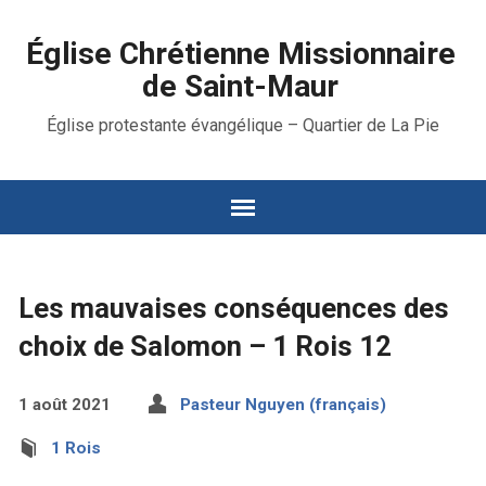
Église Chrétienne Missionnaire
de Saint-Maur
Église protestante évangélique – Quartier de La Pie
Les mauvaises conséquences des
choix de Salomon – 1 Rois 12
1 août 2021
Pasteur Nguyen (français)
1 Rois