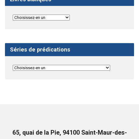
Séries de prédications
65, quai de la Pie, 94100 Saint-Maur-des-