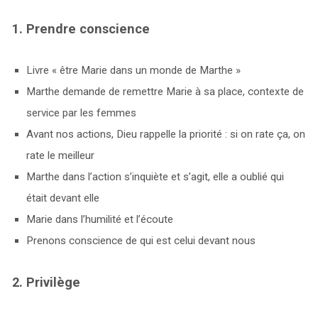
1. Prendre conscience
Livre « être Marie dans un monde de Marthe »
Marthe demande de remettre Marie à sa place, contexte de
service par les femmes
Avant nos actions, Dieu rappelle la priorité : si on rate ça, on
rate le meilleur
Marthe dans l’action s’inquiète et s’agit, elle a oublié qui
était devant elle
Marie dans l’humilité et l’écoute
Prenons conscience de qui est celui devant nous
2. Privilège