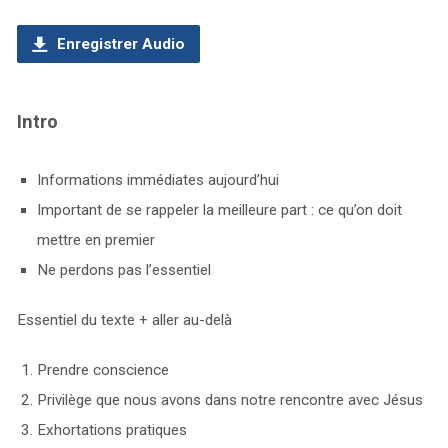
Enregistrer Audio
Intro
Informations immédiates aujourd’hui
Important de se rappeler la meilleure part : ce qu’on doit
mettre en premier
Ne perdons pas l’essentiel
Essentiel du texte + aller au-delà
Prendre conscience
Privilège que nous avons dans notre rencontre avec Jésus
Exhortations pratiques