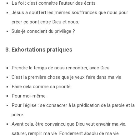
La foi : c’est connaître l’auteur des écrits.
Jésus a souffert les mêmes souffrances que nous pour
créer ce pont entre Dieu et nous.
Suis-je conscient du privilège ?
3. Exhortations pratiques
Prendre le temps de nous rencontrer, avec Dieu
C’est la première chose que je veux faire dans ma vie
Faire cela comme sa priorité
Pour moi-même
Pour l’église : se consacrer à la prédication de la parole et la
prière
Avant cela, être convaincu que Dieu veut envahir ma vie,
saturer, remplir ma vie. Fondement absolu de ma vie.