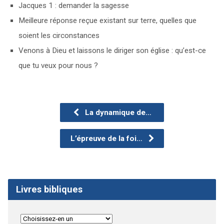
Jacques 1 : demander la sagesse
Meilleure réponse reçue existant sur terre, quelles que
soient les circonstances
Venons à Dieu et laissons le diriger son église : qu’est-ce
que tu veux pour nous ?
La dynamique de…
L’épreuve de la foi…
Livres bibliques