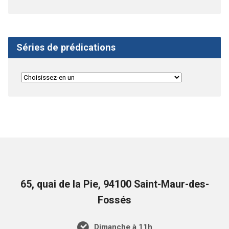
Séries de prédications
65, quai de la Pie, 94100 Saint-Maur-des-
Fossés
Dimanche à 11h