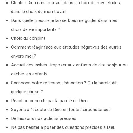
Glorifier Dieu dans ma vie : dans le choix de mes études,
dans le choix de mon travail
Dans quelle mesure je laisse Dieu me guider dans mes
choix de vie importants ?
Choix du conjoint
Comment réagir face aux attitudes négatives des autres
envers moi ?
Accueil des invités : imposer aux enfants de dire bonjour ou
cacher les enfants
Scannons notre réflexion : éducation ? Ou la parole dit
quelque chose ?
Réaction conduite par la parole de Dieu
Soyons à l’écoute de Dieu en toutes circonstances.
Définissons nos actions précises
Ne pas hésiter à poser des questions précises à Dieu