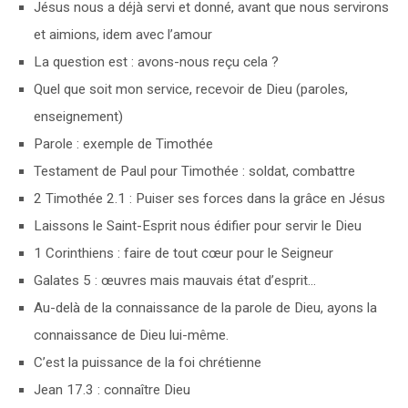
Jésus nous a déjà servi et donné, avant que nous servirons
et aimions, idem avec l’amour
La question est : avons-nous reçu cela ?
Quel que soit mon service, recevoir de Dieu (paroles,
enseignement)
Parole : exemple de Timothée
Testament de Paul pour Timothée : soldat, combattre
2 Timothée 2.1 : Puiser ses forces dans la grâce en Jésus
Laissons le Saint-Esprit nous édifier pour servir le Dieu
1 Corinthiens : faire de tout cœur pour le Seigneur
Galates 5 : œuvres mais mauvais état d’esprit…
Au-delà de la connaissance de la parole de Dieu, ayons la
connaissance de Dieu lui-même.
C’est la puissance de la foi chrétienne
Jean 17.3 : connaître Dieu