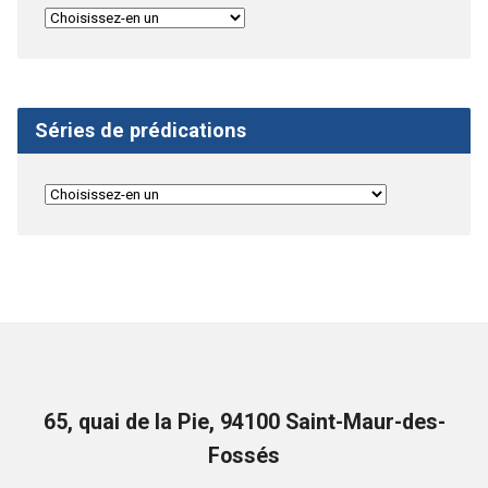
Séries de prédications
65, quai de la Pie, 94100 Saint-Maur-des-
Fossés