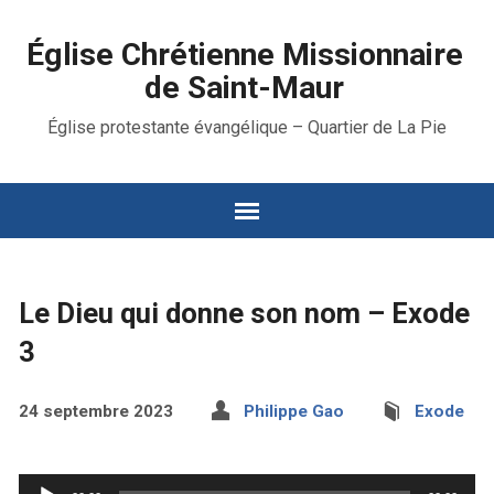
Église Chrétienne Missionnaire
de Saint-Maur
Église protestante évangélique – Quartier de La Pie
Le Dieu qui donne son nom – Exode
3
24 septembre 2023
Philippe Gao
Exode
Lecteur