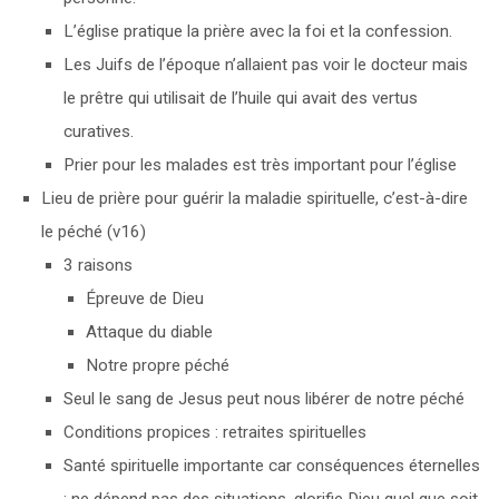
L’église pratique la prière avec la foi et la confession.
Les Juifs de l’époque n’allaient pas voir le docteur mais
le prêtre qui utilisait de l’huile qui avait des vertus
curatives.
Prier pour les malades est très important pour l’église
Lieu de prière pour guérir la maladie spirituelle, c’est-à-dire
le péché (v16)
3 raisons
Épreuve de Dieu
Attaque du diable
Notre propre péché
Seul le sang de Jesus peut nous libérer de notre péché
Conditions propices : retraites spirituelles
Santé spirituelle importante car conséquences éternelles