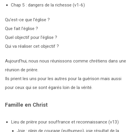
Chap 5 : dangers de la richesse (v1-6)
Qu’est-ce que l’église ?
Que fait l’église ?
Quel objectif pour l’église ?
Qui va réaliser cet objectif ?
Aujourd’hui, nous nous réunissons comme chrétiens dans une
réunion de prière.
Ils prient les uns pour les autres pour la guérison mais aussi
pour ceux qui se sont égarés loin de la vérité.
Famille en Christ
Lieu de prière pour souffrance et reconnaissance (v13)
Joie : plein de courage (euthumeo), joie résultat de la