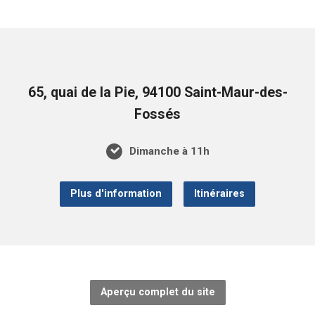
65, quai de la Pie, 94100 Saint-Maur-des-
Fossés
Dimanche à 11h
Plus d'information
Itinéraires
Aperçu complet du site