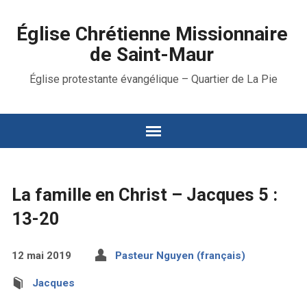
Église Chrétienne Missionnaire
de Saint-Maur
Église protestante évangélique – Quartier de La Pie
La famille en Christ – Jacques 5 :
13-20
12 mai 2019
Pasteur Nguyen (français)
Jacques