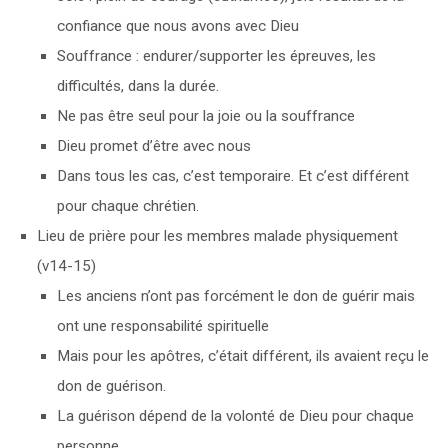
confiance que nous avons avec Dieu
Souffrance : endurer/supporter les épreuves, les
difficultés, dans la durée.
Ne pas être seul pour la joie ou la souffrance
Dieu promet d’être avec nous
Dans tous les cas, c’est temporaire. Et c’est différent
pour chaque chrétien.
Lieu de prière pour les membres malade physiquement
(v14-15)
Les anciens n’ont pas forcément le don de guérir mais
ont une responsabilité spirituelle
Mais pour les apôtres, c’était différent, ils avaient reçu le
don de guérison.
La guérison dépend de la volonté de Dieu pour chaque
personne.