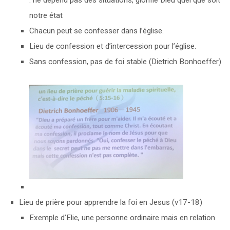
: ne dépend pas des situations, glorifie Dieu quel que soit
notre état
Chacun peut se confesser dans l’église.
Lieu de confession et d’intercession pour l’église.
Sans confession, pas de foi stable (Dietrich Bonhoeffer)
Lieu de prière pour apprendre la foi en Jesus (v17-18)
Exemple d’Elie, une personne ordinaire mais en relation