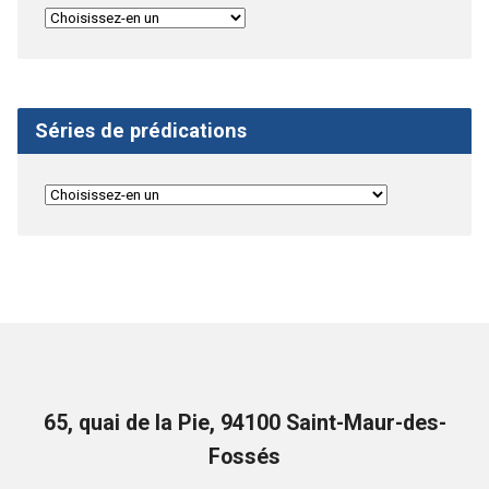
Séries de prédications
65, quai de la Pie, 94100 Saint-Maur-des-
Fossés