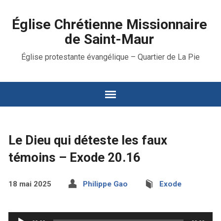
Église Chrétienne Missionnaire
de Saint-Maur
Église protestante évangélique – Quartier de La Pie
Le Dieu qui déteste les faux
témoins – Exode 20.16
18 mai 2025
Philippe Gao
Exode
Lecteur