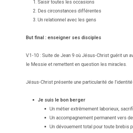
Saisir toutes les occasions
Des circonstances différentes
Un relationnel avec les gens
But final : enseigner ses disciples
V.1-10 : Suite de Jean 9 où Jésus-Christ guérit un 
le Messie et remettent en question les miracles.
Jésus-Christ présente une particularité de l’identit
Je suis le bon berger
Un métier extrêmement laborieux, sacrif
Un accompagnement permanent vers de 
Un dévouement total pour toute brebis 