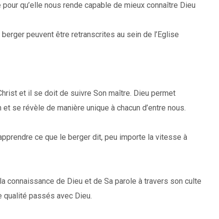
ole pour qu’elle nous rende capable de mieux connaître Dieu
e berger peuvent être retranscrites au sein de l’Eglise
hrist et il se doit de suivre Son maître. Dieu permet
n et se révèle de manière unique à chacun d’entre nous.
dapprendre ce que le berger dit, peu importe la vitesse à
la connaissance de Dieu et de Sa parole à travers son culte
 qualité passés avec Dieu.