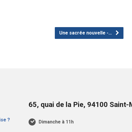
Une sacrée nouvelle -…
65, quai de la Pie, 94100 Sain
Dimanche à 11h