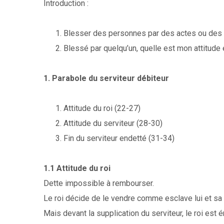
Introduction :
Blesser des personnes par des actes ou des 
Blessé par quelqu’un, quelle est mon attitude
1. Parabole du serviteur débiteur
Attitude du roi (22-27)
Attitude du serviteur (28-30)
Fin du serviteur endetté (31-34)
1.1 Attitude du roi
Dette impossible à rembourser.
Le roi décide de le vendre comme esclave lui et sa 
Mais devant la supplication du serviteur, le roi est