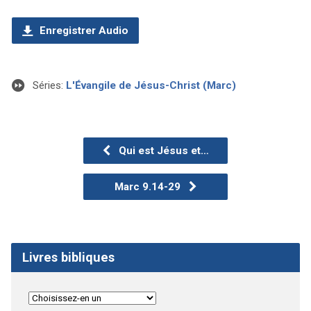
Enregistrer Audio
Séries:
L'Évangile de Jésus-Christ (Marc)
Qui est Jésus et…
Marc 9.14-29
Livres bibliques