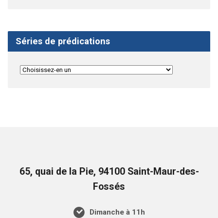
Séries de prédications
65, quai de la Pie, 94100 Saint-Maur-des-
Fossés
Dimanche à 11h