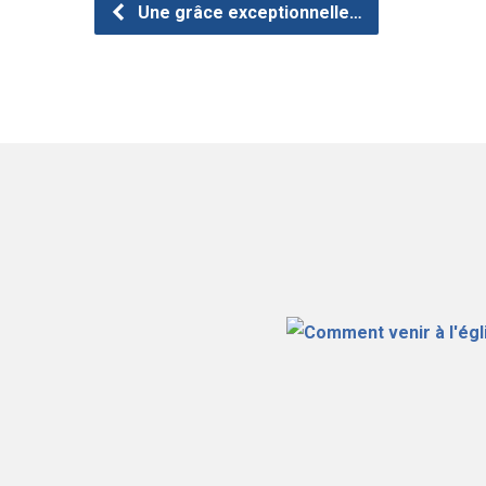
Une grâce exceptionnelle…