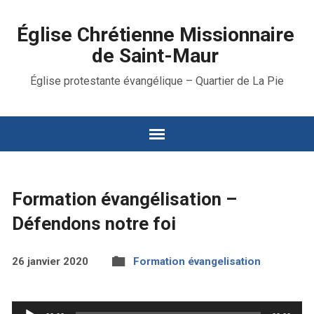
Église Chrétienne Missionnaire
de Saint-Maur
Église protestante évangélique – Quartier de La Pie
Formation évangélisation –
Défendons notre foi
26 janvier 2020
Formation évangelisation
Lecteur