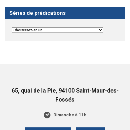
Séries de prédications
65, quai de la Pie, 94100 Saint-Maur-des-
Fossés
Dimanche à 11h