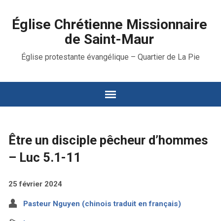
Église Chrétienne Missionnaire
de Saint-Maur
Église protestante évangélique – Quartier de La Pie
Être un disciple pêcheur d’hommes
– Luc 5.1-11
25 février 2024
Pasteur Nguyen (chinois traduit en français)