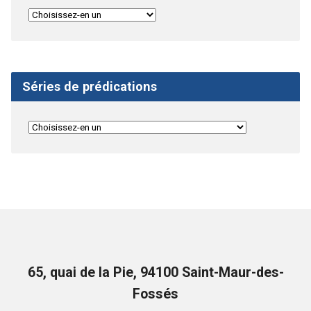
Séries de prédications
65, quai de la Pie, 94100 Saint-Maur-des-
Fossés