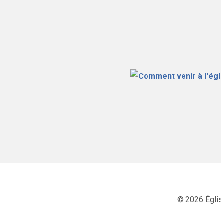
© 2026 Égli