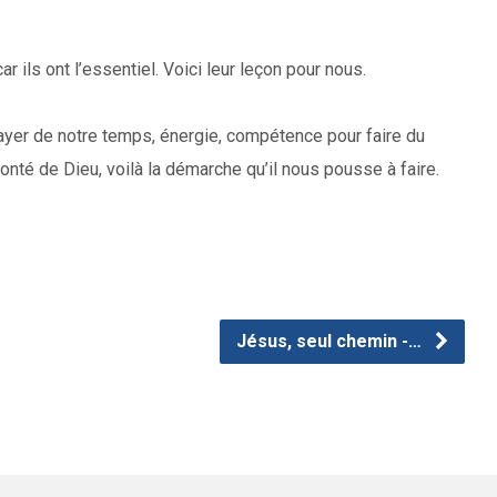
r ils ont l’essentiel. Voici leur leçon pour nous.
ayer de notre temps, énergie, compétence pour faire du
lonté de Dieu, voilà la démarche qu’il nous pousse à faire.
Jésus, seul chemin -…