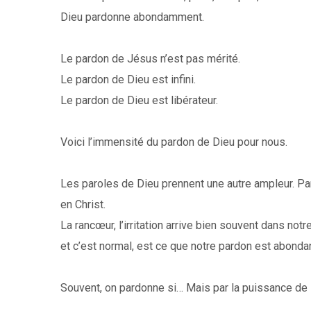
Dieu pardonne abondamment.
Le pardon de Jésus n’est pas mérité.
Le pardon de Dieu est infini.
Le pardon de Dieu est libérateur.
Voici l’immensité du pardon de Dieu pour nous.
Les paroles de Dieu prennent une autre ampleur. 
en Christ.
La rancœur, l’irritation arrive bien souvent dans no
et c’est normal, est ce que notre pardon est abondan
Souvent, on pardonne si… Mais par la puissance de 