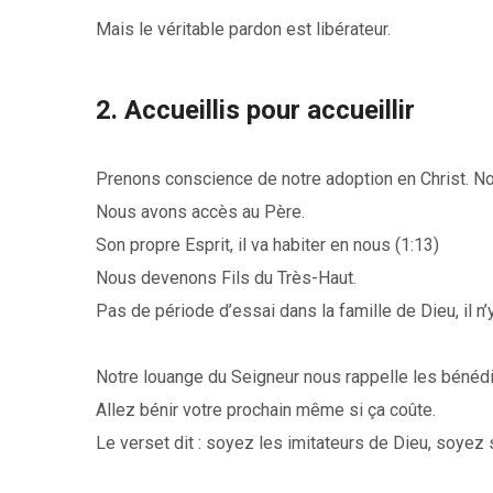
Mais le véritable pardon est libérateur.
2. Accueillis pour accueillir
Prenons conscience de notre adoption en Christ. Nou
Nous avons accès au Père.
Son propre Esprit, il va habiter en nous (1:13)
Nous devenons Fils du Très-Haut.
Pas de période d’essai dans la famille de Dieu, il n’y
Notre louange du Seigneur nous rappelle les bénédi
Allez bénir votre prochain même si ça coûte.
Le verset dit : soyez les imitateurs de Dieu, soyez s