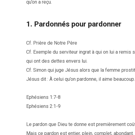
qu’on a reçu.
1. Pardonnés pour pardonner
Cf. Prière de Notre Père
Cf. Exemple du serviteur ingrat à qui on lui a remis
qui ont des dettes envers lui.
Cf. Simon qui juge Jésus alors que la femme prosti
Jésus dit : À celui qu’on pardonne, il aime beaucoup.
Ephésiens 1:7-8
Ephésiens 2:1-9
Le pardon que Dieu te donne est premièrement coût
Mais ce pardon est entier, plein, complet, abondant.