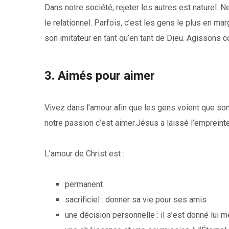
Dans notre société, rejeter les autres est naturel.
le relationnel. Parfois, c’est les gens le plus en m
son imitateur en tant qu’en tant de Dieu. Agissons
3. Aimés pour aimer
Vivez dans l’amour afin que les gens voient que son 
notre passion c’est aimer.Jésus a laissé l’empreint
L’amour de Christ est :
permanent
sacrificiel : donner sa vie pour ses amis
une décision personnelle : il s’est donné lui m