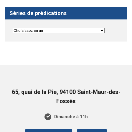
Séries de prédications
65, quai de la Pie, 94100 Saint-Maur-des-
Fossés
Dimanche à 11h