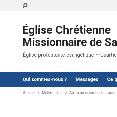
Église Chrétienne
Missionnaire de S
Église protestante évangélique – Quartie
Qui sommes-nous ?
Messages
Ce q
Accueil
Multimedias
As-tu un cœur qui bat pour