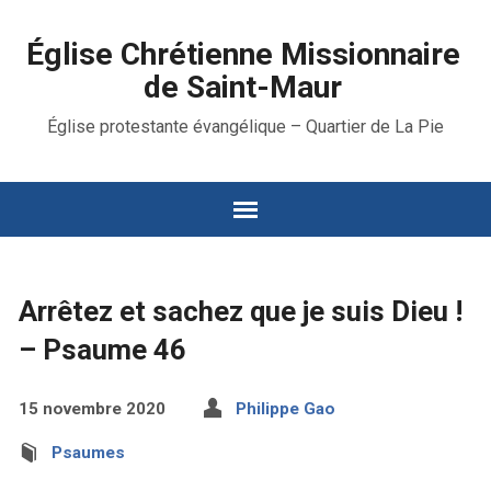
Église Chrétienne Missionnaire
de Saint-Maur
Église protestante évangélique – Quartier de La Pie
Arrêtez et sachez que je suis Dieu !
– Psaume 46
15 novembre 2020
Philippe Gao
Psaumes