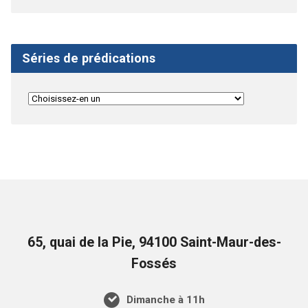
Séries de prédications
65, quai de la Pie, 94100 Saint-Maur-des-
Fossés
Dimanche à 11h