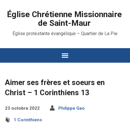
Église Chrétienne Missionnaire
de Saint-Maur
Église protestante évangélique – Quartier de La Pie
Aimer ses frères et soeurs en
Christ – 1 Corinthiens 13
23 octobre 2022
Philippe Gao
1 Corinthiens