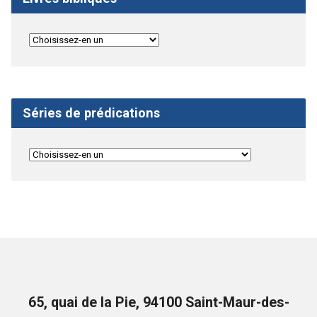
Séries de prédications
65, quai de la Pie, 94100 Saint-Maur-des-