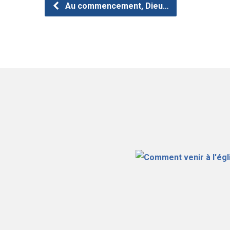
Au commencement, Dieu…