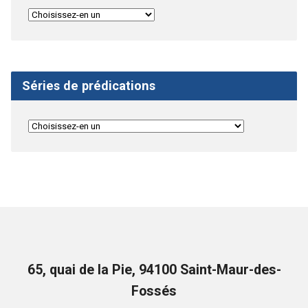
Séries de prédications
65, quai de la Pie, 94100 Saint-Maur-des-
Fossés