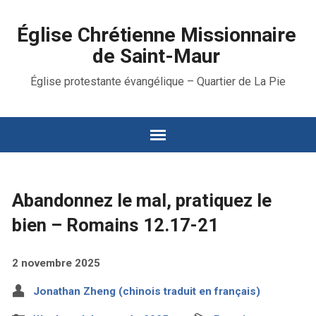
Église Chrétienne Missionnaire
de Saint-Maur
Église protestante évangélique – Quartier de La Pie
Abandonnez le mal, pratiquez le
bien – Romains 12.17-21
2 novembre 2025
Jonathan Zheng (chinois traduit en français)