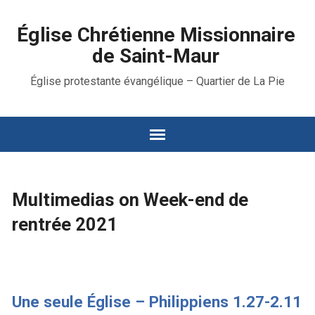
Église Chrétienne Missionnaire
de Saint-Maur
Église protestante évangélique – Quartier de La Pie
Multimedias on Week-end de
rentrée 2021
Une seule Église – Philippiens 1.27-2.11