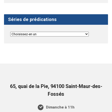
Séries de prédications
65, quai de la Pie, 94100 Saint-Maur-des-
Fossés
Dimanche à 11h