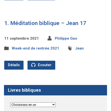
1. Méditation biblique – Jean 17
11 septembre 2021
Philippe Gao
Week-end de rentrée 2021
Jean
Détails
Ecouter
Livres bibliques