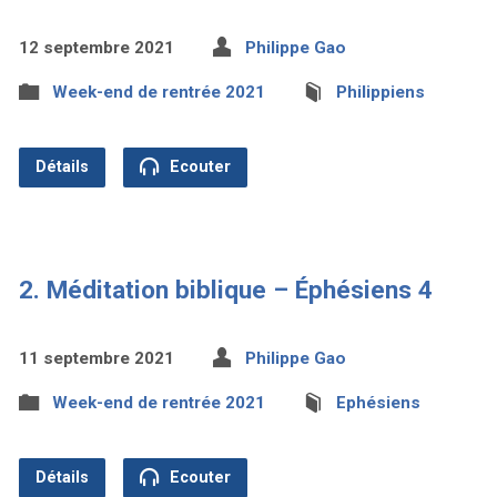
12 septembre 2021
Philippe Gao
Week-end de rentrée 2021
Philippiens
Détails
Ecouter
2. Méditation biblique – Éphésiens 4
11 septembre 2021
Philippe Gao
Week-end de rentrée 2021
Ephésiens
Détails
Ecouter