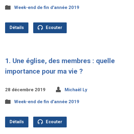
Week-end de fin d'année 2019
Détails
Ecouter
1. Une église, des membres : quelle
importance pour ma vie ?
28 décembre 2019
Michaël Ly
Week-end de fin d'année 2019
Détails
Ecouter