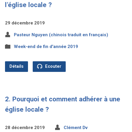
l’église locale ?
29 décembre 2019
Pasteur Nguyen (chinois traduit en français)
Week-end de fin d'année 2019
Détails
Ecouter
2. Pourquoi et comment adhérer à une
église locale ?
28 décembre 2019
Clément Dv