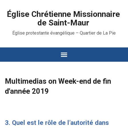
Église Chrétienne Missionnaire
de Saint-Maur
Église protestante évangélique – Quartier de La Pie
Multimedias on Week-end de fin
d'année 2019
3. Quel est le rôle de l’autorité dans