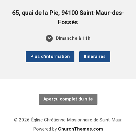
65, quai de la Pie, 94100 Saint-Maur-des-
Fossés
Dimanche à 11h
Plus d'information
Itinéraires
Aperçu complet du site
© 2026 Église Chrétienne Missionnaire de Saint-Maur.
Powered by
ChurchThemes.com