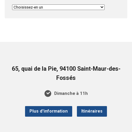
65, quai de la Pie, 94100 Saint-Maur-des-
Fossés
Dimanche à 11h
Plus d'information
Itinéraires