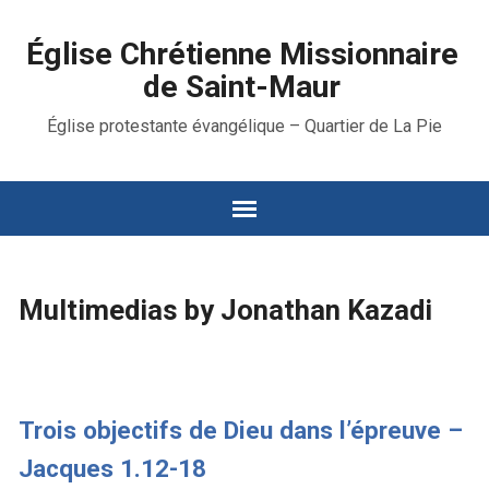
Église Chrétienne Missionnaire
de Saint-Maur
Église protestante évangélique – Quartier de La Pie
Multimedias by Jonathan Kazadi
Trois objectifs de Dieu dans l’épreuve –
Jacques 1.12-18