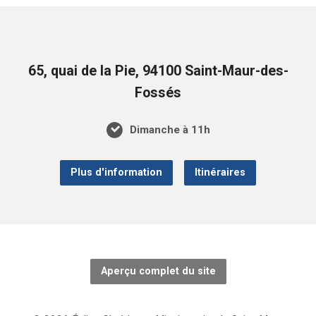
65, quai de la Pie, 94100 Saint-Maur-des-
Fossés
Dimanche à 11h
Plus d'information
Itinéraires
Aperçu complet du site