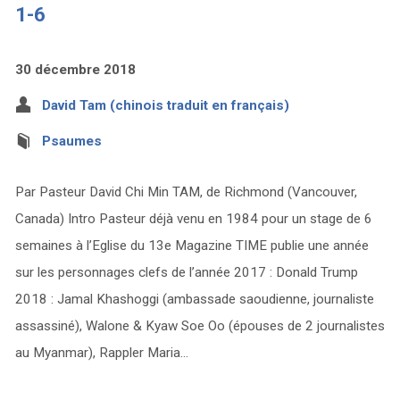
1-6
30 décembre 2018
David Tam (chinois traduit en français)
Psaumes
Par Pasteur David Chi Min TAM, de Richmond (Vancouver,
Canada) Intro Pasteur déjà venu en 1984 pour un stage de 6
semaines à l’Eglise du 13e Magazine TIME publie une année
sur les personnages clefs de l’année 2017 : Donald Trump
2018 : Jamal Khashoggi (ambassade saoudienne, journaliste
assassiné), Walone & Kyaw Soe Oo (épouses de 2 journalistes
au Myanmar), Rappler Maria…