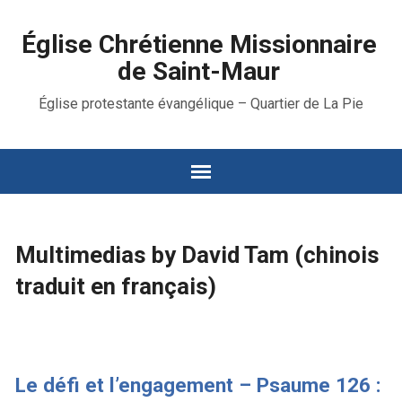
Église Chrétienne Missionnaire
de Saint-Maur
Église protestante évangélique – Quartier de La Pie
Multimedias by David Tam (chinois
traduit en français)
Le défi et l’engagement – Psaume 126 :