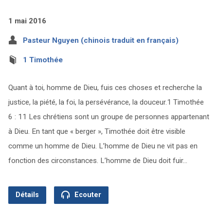
1 mai 2016
Pasteur Nguyen (chinois traduit en français)
1 Timothée
Quant à toi, homme de Dieu, fuis ces choses et recherche la
justice, la piété, la foi, la persévérance, la douceur.1 Timothée
6 : 11 Les chrétiens sont un groupe de personnes appartenant
à Dieu. En tant que « berger », Timothée doit être visible
comme un homme de Dieu. L’homme de Dieu ne vit pas en
fonction des circonstances. L’homme de Dieu doit fuir…
Détails
Ecouter