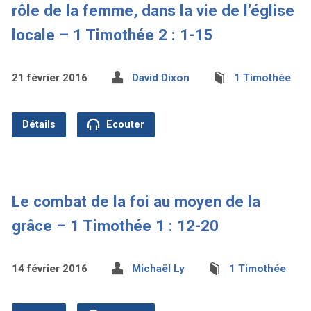
rôle de la femme, dans la vie de l’église
locale – 1 Timothée 2 : 1-15
21 février 2016
David Dixon
1 Timothée
Détails
Ecouter
Le combat de la foi au moyen de la
grâce – 1 Timothée 1 : 12-20
14 février 2016
Michaël Ly
1 Timothée