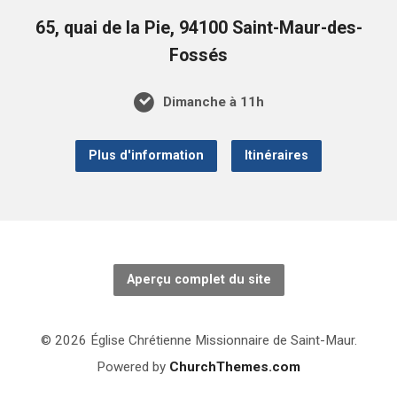
65, quai de la Pie, 94100 Saint-Maur-des-
Fossés
Dimanche à 11h
Plus d'information
Itinéraires
Aperçu complet du site
© 2026 Église Chrétienne Missionnaire de Saint-Maur.
Powered by
ChurchThemes.com