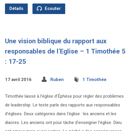
Détails
Ecouter
Une vision biblique du rapport aux
responsables de l’Eglise – 1 Timothée 5
: 17-25
17 avril 2016
Ruben
1 Timothée
Timothée laissé à l’église d’Éphèse pour régler des problèmes
de leadership. Le texte parle des rapports aux responsables
d’églises. Deux catégories dans l’église : les anciens et les
diacres. Les anciens ont pour tâche d’enseigner l’église. Dieu