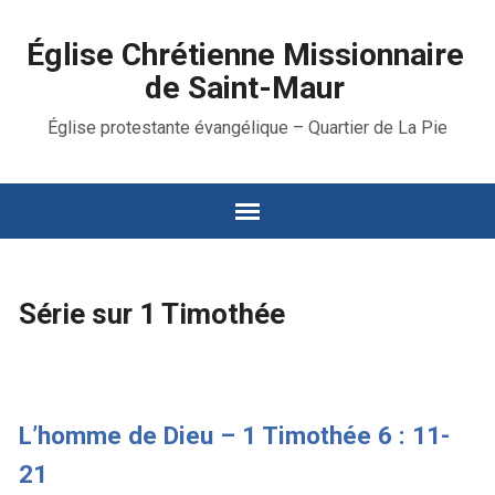
Église Chrétienne Missionnaire
de Saint-Maur
Église protestante évangélique – Quartier de La Pie
Série sur 1 Timothée
L’homme de Dieu – 1 Timothée 6 : 11-
21