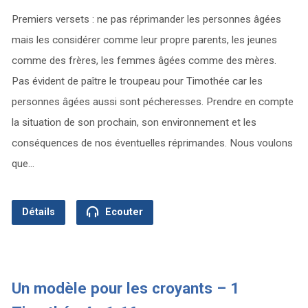
Premiers versets : ne pas réprimander les personnes âgées
mais les considérer comme leur propre parents, les jeunes
comme des frères, les femmes âgées comme des mères.
Pas évident de paître le troupeau pour Timothée car les
personnes âgées aussi sont pécheresses. Prendre en compte
la situation de son prochain, son environnement et les
conséquences de nos éventuelles réprimandes. Nous voulons
que…
Détails
Ecouter
Un modèle pour les croyants – 1