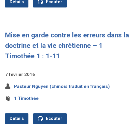
Détails
Ecouter
Mise en garde contre les erreurs dans la
doctrine et la vie chrétienne – 1
Timothée 1 : 1-11
7 février 2016
Pasteur Nguyen (chinois traduit en français)
1 Timothée
Détails
Ecouter