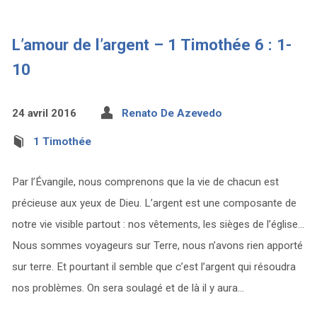
L’amour de l’argent – 1 Timothée 6 : 1-
10
24 avril 2016
Renato De Azevedo
1 Timothée
Par l’Évangile, nous comprenons que la vie de chacun est
précieuse aux yeux de Dieu. L’argent est une composante de
notre vie visible partout : nos vêtements, les sièges de l’église…
Nous sommes voyageurs sur Terre, nous n’avons rien apporté
sur terre. Et pourtant il semble que c’est l’argent qui résoudra
nos problèmes. On sera soulagé et de là il y aura…