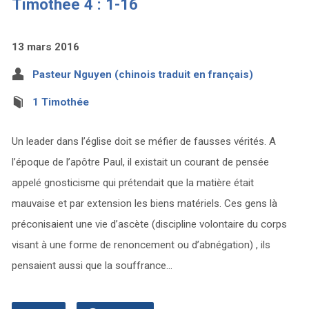
Timothée 4 : 1-16
13 mars 2016
Pasteur Nguyen (chinois traduit en français)
1 Timothée
Un leader dans l’église doit se méfier de fausses vérités. A
l’époque de l’apôtre Paul, il existait un courant de pensée
appelé gnosticisme qui prétendait que la matière était
mauvaise et par extension les biens matériels. Ces gens là
préconisaient une vie d’ascète (discipline volontaire du corps
visant à une forme de renoncement ou d’abnégation) , ils
pensaient aussi que la souffrance…