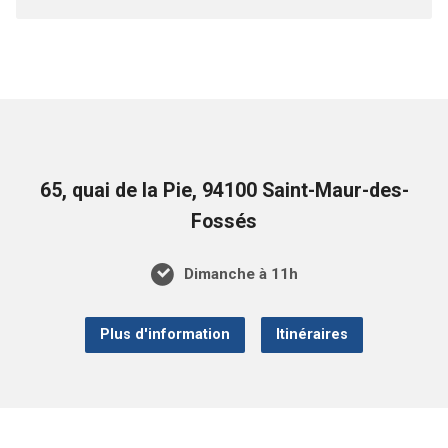
65, quai de la Pie, 94100 Saint-Maur-des-
Fossés
Dimanche à 11h
Plus d'information
Itinéraires