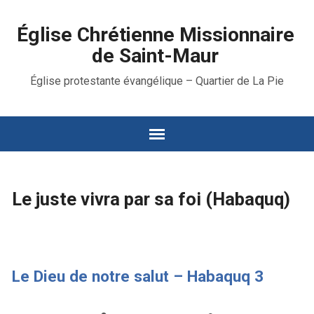
Église Chrétienne Missionnaire
de Saint-Maur
Église protestante évangélique – Quartier de La Pie
Le juste vivra par sa foi (Habaquq)
Le Dieu de notre salut – Habaquq 3