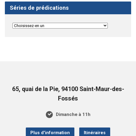
Séries de prédications
65, quai de la Pie, 94100 Saint-Maur-des-
Fossés
Dimanche à 11h
Plus d'information
Itinéraires