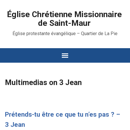
Église Chrétienne Missionnaire
de Saint-Maur
Église protestante évangélique – Quartier de La Pie
Multimedias on 3 Jean
Prétends-tu être ce que tu n’es pas ? –
3 Jean