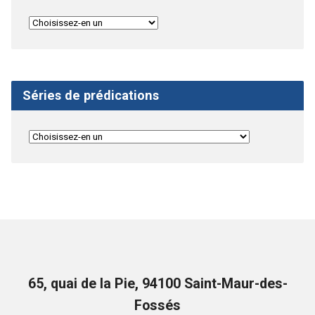
Séries de prédications
65, quai de la Pie, 94100 Saint-Maur-des-
Fossés