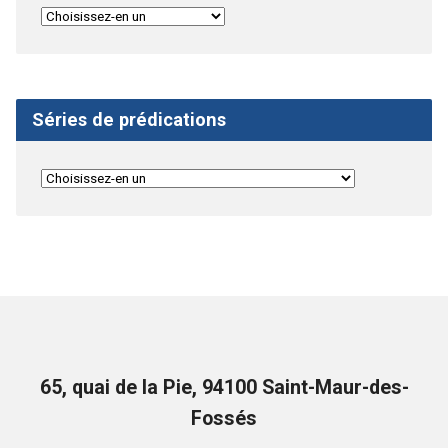
Séries de prédications
65, quai de la Pie, 94100 Saint-Maur-des-
Fossés