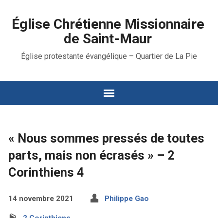
Église Chrétienne Missionnaire
de Saint-Maur
Église protestante évangélique – Quartier de La Pie
« Nous sommes pressés de toutes
parts, mais non écrasés » – 2
Corinthiens 4
14 novembre 2021
Philippe Gao