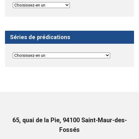
Séries de prédications
65, quai de la Pie, 94100 Saint-Maur-des-
Fossés