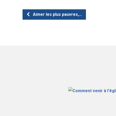
Aimer les plus pauvres,…