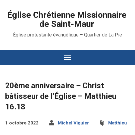
Église Chrétienne Missionnaire
de Saint-Maur
Église protestante évangélique – Quartier de La Pie
20ème anniversaire – Christ
bâtisseur de l’Église – Matthieu
16.18
1 octobre 2022
Michel Viguier
Matthieu