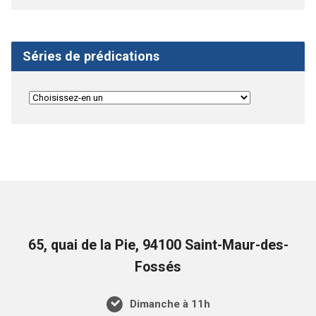
Séries de prédications
65, quai de la Pie, 94100 Saint-Maur-des-
Fossés
Dimanche à 11h