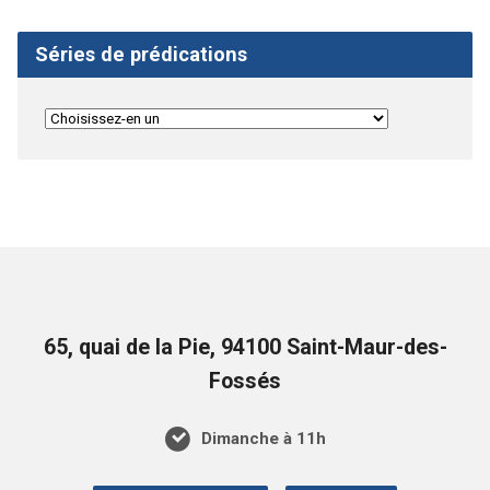
Séries de prédications
65, quai de la Pie, 94100 Saint-Maur-des-
Fossés
Dimanche à 11h