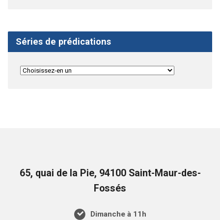
Séries de prédications
65, quai de la Pie, 94100 Saint-Maur-des-
Fossés
Dimanche à 11h