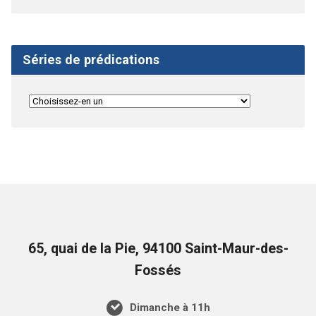
Séries de prédications
65, quai de la Pie, 94100 Saint-Maur-des-
Fossés
Dimanche à 11h