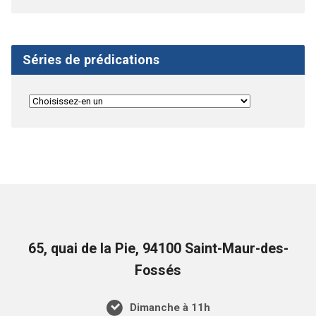
Séries de prédications
65, quai de la Pie, 94100 Saint-Maur-des-
Fossés
Dimanche à 11h